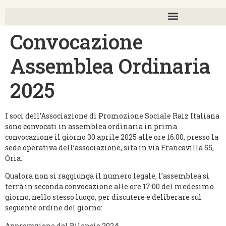
Convocazione
Assemblea Ordinaria
2025
I soci dell’Associazione di Promozione Sociale Raiz Italiana
sono convocati in assemblea ordinaria in prima
convocazione il giorno 30 aprile 2025 alle ore 16:00, presso la
sede operativa dell’associazione, sita in via Francavilla 55,
Oria.
Qualora non si raggiunga il numero legale, l’assemblea si
terrà in seconda convocazione alle ore 17:00 del medesimo
giorno, nello stesso luogo, per discutere e deliberare sul
seguente ordine del giorno:
Approvazione del Bilancio 2024