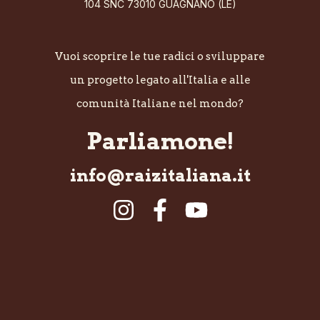
104 SNC 73010 GUAGNANO (LE)
Vuoi scoprire le tue radici o sviluppare
un progetto legato all'Italia e alle
comunità Italiane nel mondo?
Parliamone!
info@raizitaliana.it